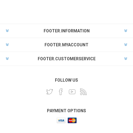
FOOTER.INFORMATION
FOOTER.MYACCOUNT
FOOTER.CUSTOMERSERVICE
FOLLOW US
PAYMENT OPTIONS